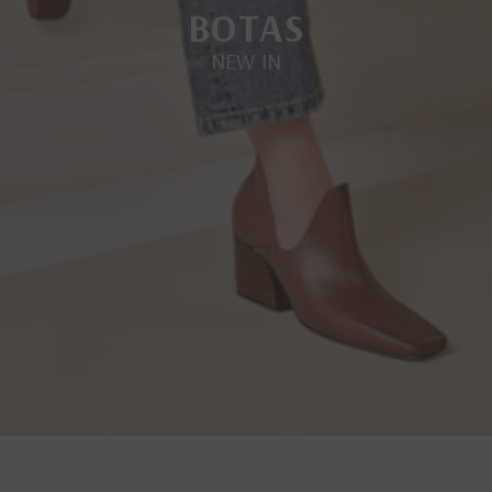
BOTAS
NEW IN