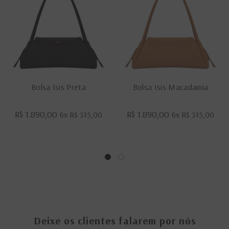
Bolsa Isis Preta
Bolsa Isis Macadamia
R$ 1.890,00
R$ 1.890,00
6x
R$ 315,00
6x
R$ 315,00
Deixe os clientes falarem por nós