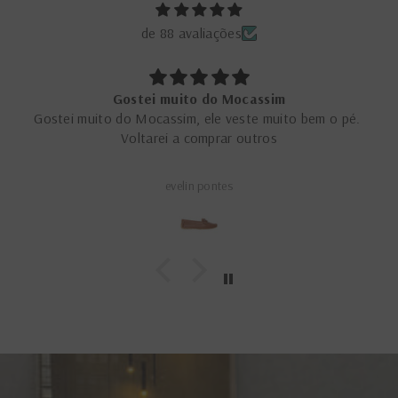
de 88 avaliações
Gostei muito do Mocassim
Gostei muito do Mocassim, ele veste muito bem o pé.
Voltarei a comprar outros
evelin pontes