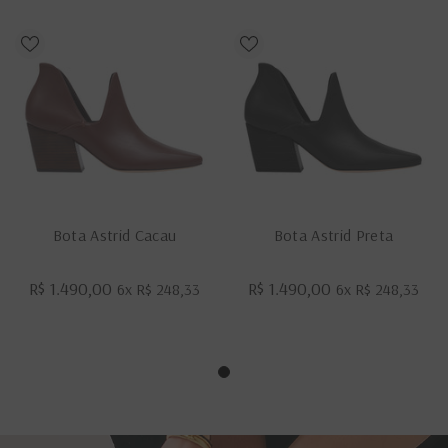
Bota Astrid Cacau
Bota Astrid Preta
R$ 1.490,00
R$ 1.490,00
6x
R$ 248,33
6x
R$ 248,33