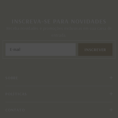
INSCREVA-SE PARA NOVIDADES
Receba novidades e promoções exclusivas em sua caixa de
entrada.
INSCREVER
SOBRE
POLÍTICAS
CONTATO