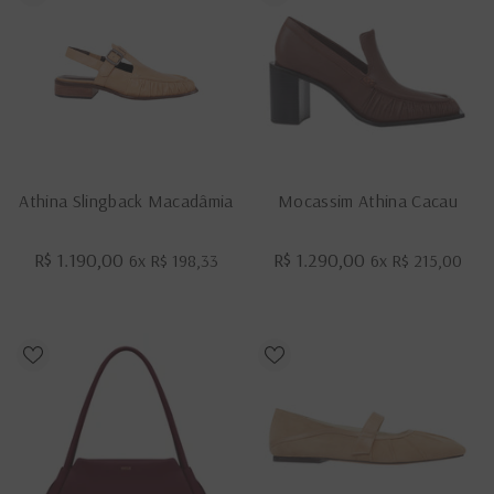
Athina Slingback Macadâmia
Mocassim Athina Cacau
R$ 1.190,00
R$ 1.290,00
6x
R$ 198,33
6x
R$ 215,00