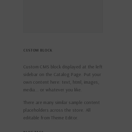
CUSTOM BLOCK
Custom CMS block displayed at the left
sidebar on the Catalog Page. Put your
own content here: text, html, images,
media... or whatever you like.
There are many similar sample content
placeholders across the store. All
editable from Theme Editor.