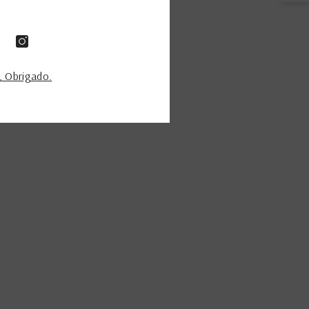
 Obrigado.