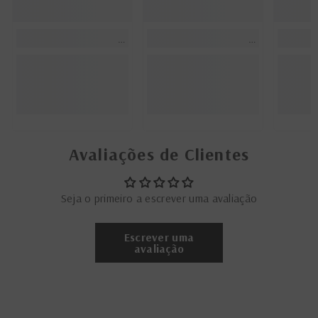
Avaliações de Clientes
Seja o primeiro a escrever uma avaliação
Escrever uma
avaliação