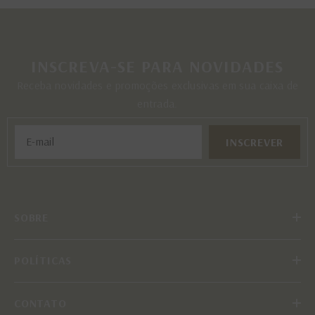
INSCREVA-SE PARA NOVIDADES
Receba novidades e promoções exclusivas em sua caixa de
entrada.
INSCREVER
SOBRE
POLÍTICAS
CONTATO