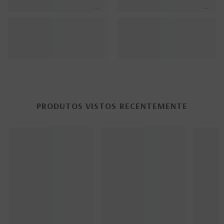
PRODUTOS VISTOS RECENTEMENTE