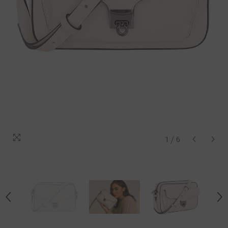
1
/
6