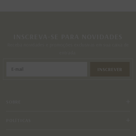
INSCREVA-SE PARA NOVIDADES
Receba novidades e promoções exclusivas em sua caixa de
entrada.
INSCREVER
SOBRE
POLÍTICAS