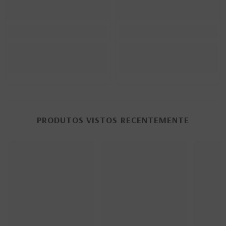
PRODUTOS VISTOS RECENTEMENTE