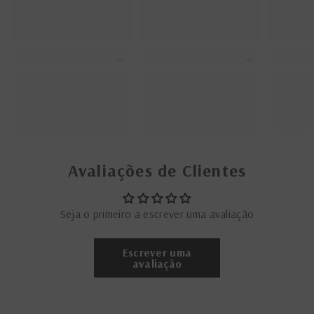
Avaliações de Clientes
Seja o primeiro a escrever uma avaliação
Escrever uma
avaliação