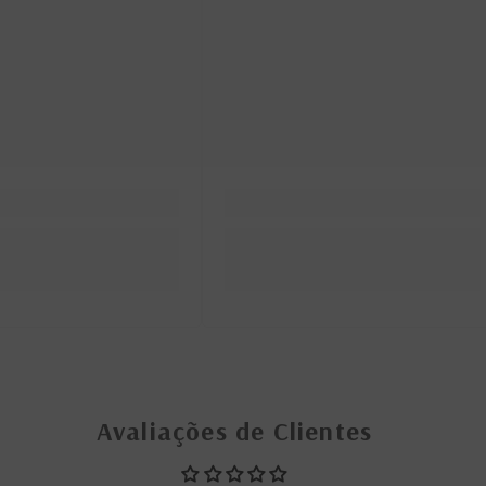
Avaliações de Clientes