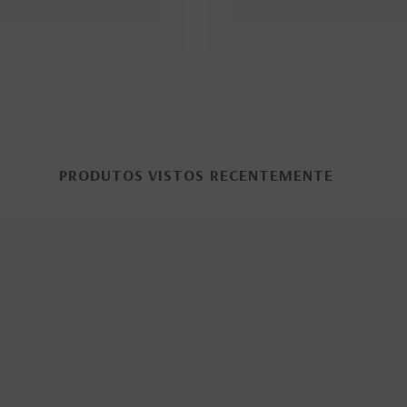
PRODUTOS VISTOS RECENTEMENTE