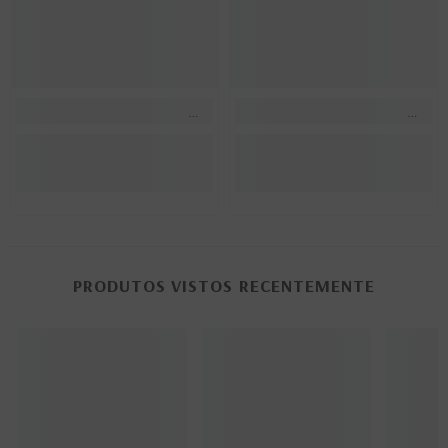
PRODUTOS VISTOS RECENTEMENTE