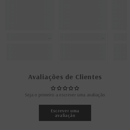
Avaliações de Clientes
Seja o primeiro a escrever uma avaliação
Escrever uma
avaliação