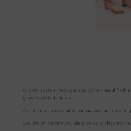
O loafer Thassia chega por aqui com um visual fresh 
grande paixão da marca.
As aberturas laterais mostram uma área maior do pé, p
Seu vivo em terceira cor, aliado ao salto elegante e s