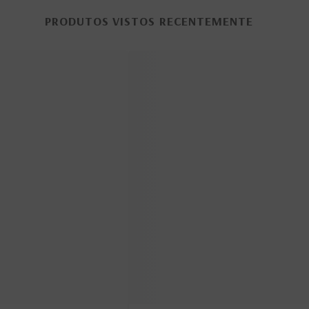
PRODUTOS VISTOS RECENTEMENTE