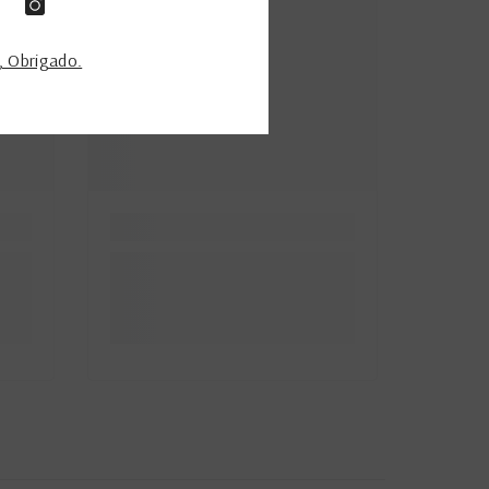
 Obrigado.