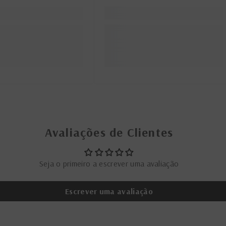
Avaliações de Clientes
Seja o primeiro a escrever uma avaliação
Escrever uma avaliação