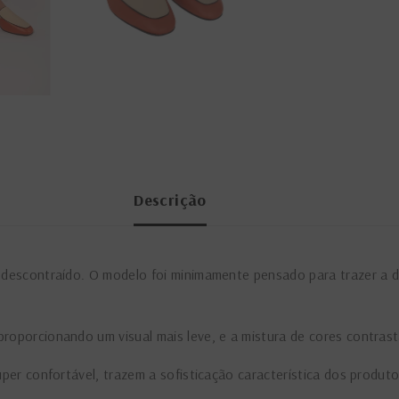
Descrição
e descontraído. O modelo foi minimamente pensado para trazer a d
roporcionando um visual mais leve, e a mistura de cores contrast
uper confortável, trazem a sofisticação característica dos produto