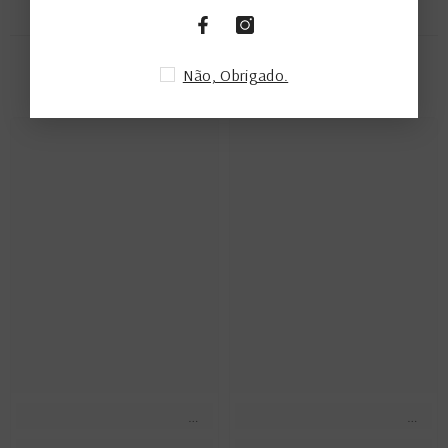
PRODUTOS RELACIONADOS
Não, Obrigado.