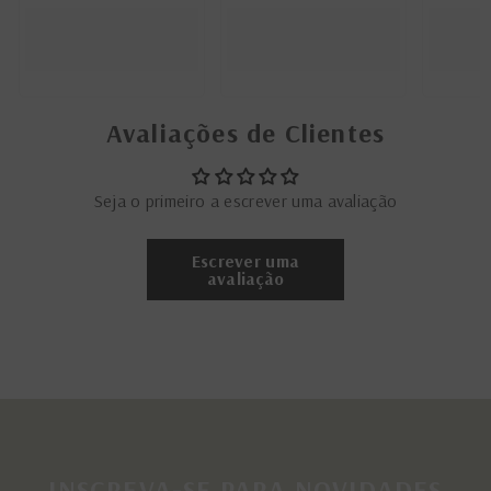
Avaliações de Clientes
Seja o primeiro a escrever uma avaliação
Escrever uma
avaliação
INSCREVA-SE PARA NOVIDADES