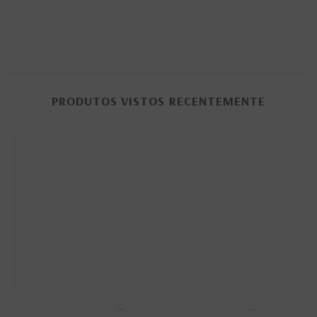
PRODUTOS VISTOS RECENTEMENTE