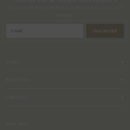
Receba novidades e promoções exclusivas em sua caixa de
entrada.
INSCREVER
SOBRE
POLÍTICAS
CONTATO
SIGA-NOS