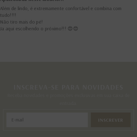
Além de lindo, é extremamente confortável e combina com
tudo!!!!
Não tiro mais do pé!
Ja aqui escolhendo o próximo!!! 😍😍
INSCREVA-SE PARA NOVIDADES
Receba novidades e promoções exclusivas em sua caixa de
entrada.
INSCREVER