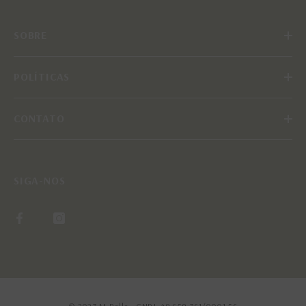
SOBRE
POLÍTICAS
CONTATO
SIGA-NOS