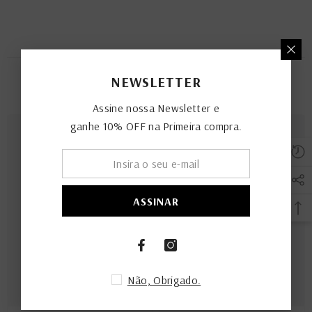
NEWSLETTER
PRODUTOS RELACIONADOS
Assine nossa Newsletter e
ganhe 10% OFF na Primeira compra.
ASSINAR
Não, Obrigado.