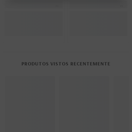
PRODUTOS VISTOS RECENTEMENTE