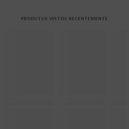
PRODUTOS VISTOS RECENTEMENTE