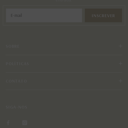
INSCREVER
SOBRE
POLÍTICAS
CONTATO
SIGA-NOS