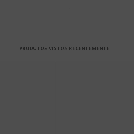
PRODUTOS VISTOS RECENTEMENTE