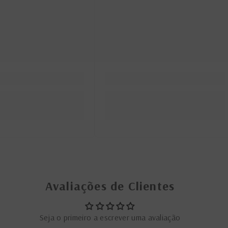
Avaliações de Clientes
Seja o primeiro a escrever uma avaliação