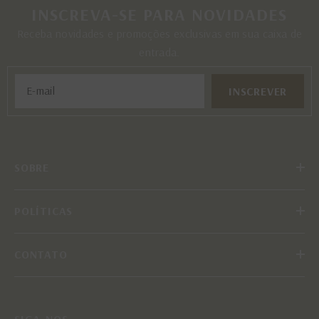
INSCREVA-SE PARA NOVIDADES
Receba novidades e promoções exclusivas em sua caixa de
entrada.
INSCREVER
SOBRE
POLÍTICAS
CONTATO
SIGA-NOS