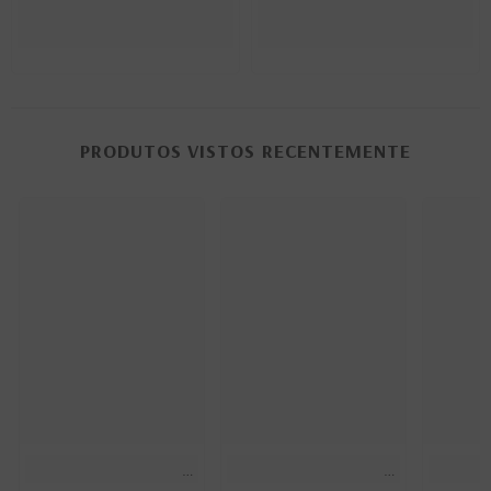
PRODUTOS VISTOS RECENTEMENTE