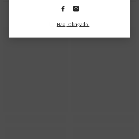
PRODUTOS RELACIONADOS
Não, Obrigado.