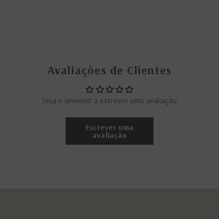
Avaliações de Clientes
Seja o primeiro a escrever uma avaliação
Escrever uma
avaliação