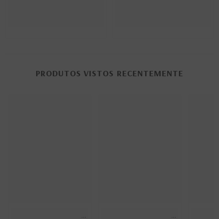
PRODUTOS VISTOS RECENTEMENTE