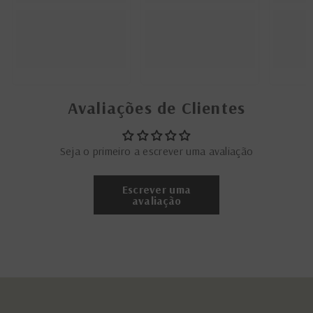
Avaliações de Clientes
Seja o primeiro a escrever uma avaliação
Escrever uma
avaliação