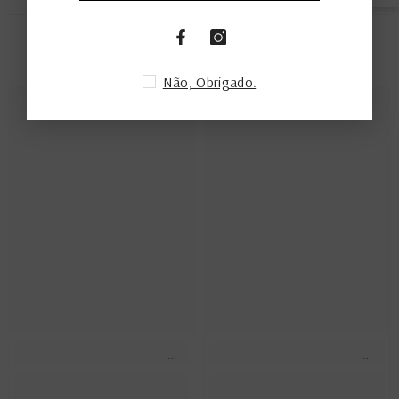
PRODUTOS RELACIONADOS
Não, Obrigado.