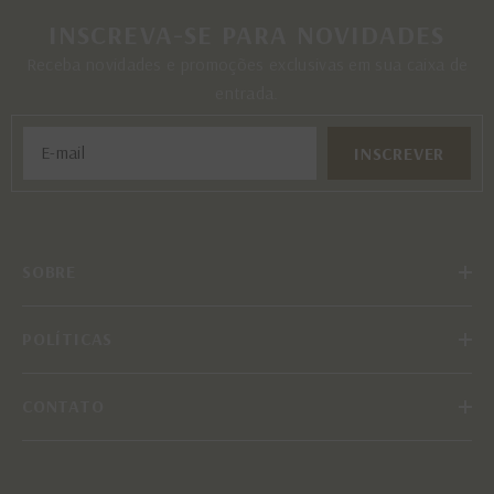
INSCREVA-SE PARA NOVIDADES
Receba novidades e promoções exclusivas em sua caixa de
entrada.
INSCREVER
SOBRE
POLÍTICAS
CONTATO