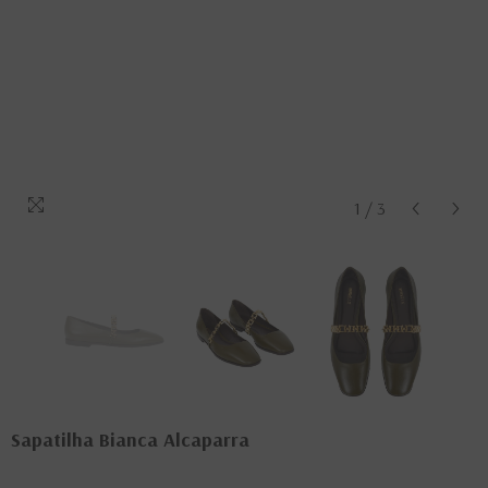
1
/
3
Sapatilha Bianca Alcaparra