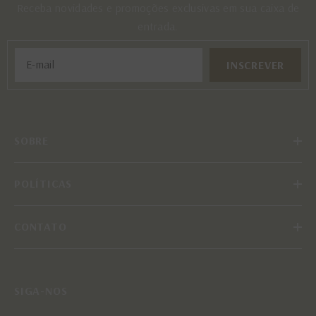
Receba novidades e promoções exclusivas em sua caixa de
entrada.
INSCREVER
SOBRE
POLÍTICAS
CONTATO
SIGA-NOS