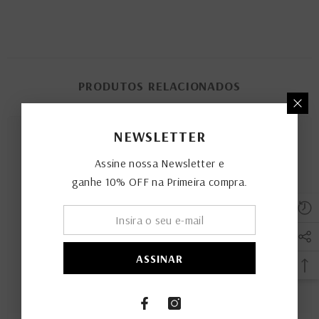
PRODUTOS RELACIONADOS
NEWSLETTER
Assine nossa Newsletter e
ganhe 10% OFF na Primeira compra.
ASSINAR