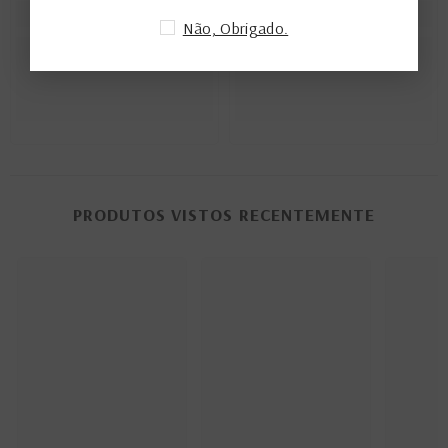
Não, Obrigado.
PRODUTOS VISTOS RECENTEMENTE